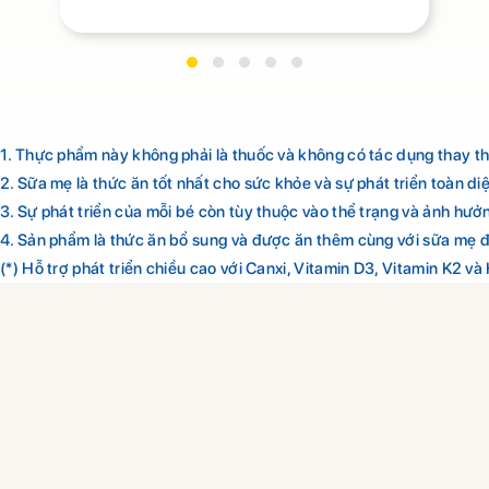
1. Thực phẩm này không phải là thuốc và không có tác dụng thay t
2. Sữa mẹ là thức ăn tốt nhất cho sức khỏe và sự phát triển toàn di
3. Sự phát triển của mỗi bé còn tùy thuộc vào thể trạng và ảnh hư
4. Sản phẩm là thức ăn bổ sung và được ăn thêm cùng với sữa mẹ đ
(*) Hỗ trợ phát triển chiều cao với Canxi, Vitamin D3, Vitamin K2 