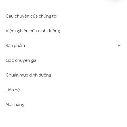
Câu chuyện của chúng tôi
Viện nghiên cứu dinh dưỡng
Sản phẩm
Góc chuyên gia
Chuẩn mực dinh dưỡng
Liên hệ
Mua hàng