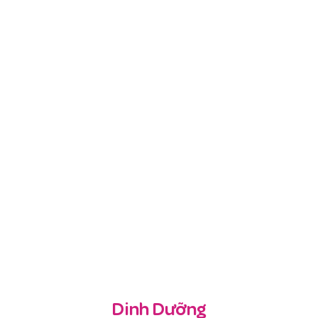
Dinh Dưỡng