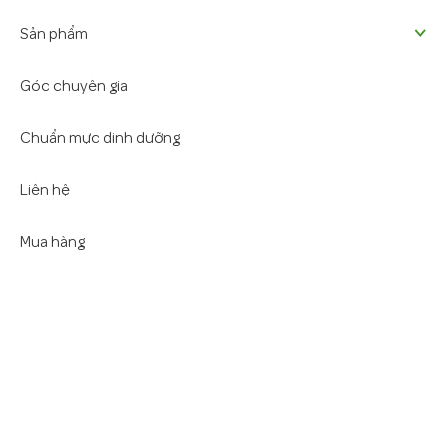
Sản phẩm
Góc chuyên gia
Chuẩn mực dinh dưỡng
Liên hệ
Mua hàng