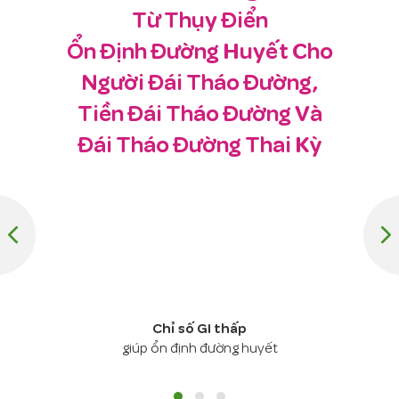
Từ Thụy Điển
Ổn Định Đường Huyết Cho
Người Đái Tháo Đường,
Tiền Đái Tháo Đường Và
Đái Tháo Đường Thai Kỳ
Chỉ số GI thấp
giúp ổn định đường huyết