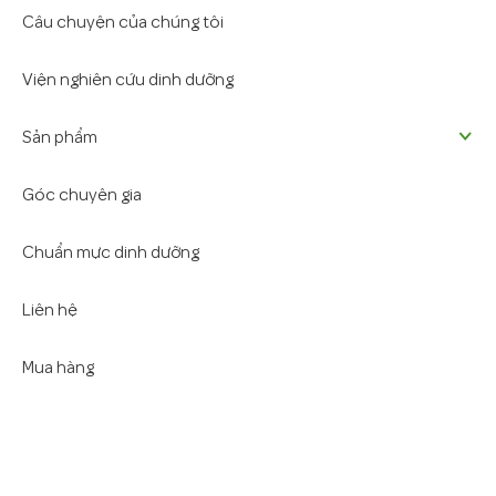
Câu chuyện của chúng tôi
Viện nghiên cứu dinh dưỡng
Sản phẩm
Góc chuyên gia
Chuẩn mực dinh dưỡng
Liên hệ
Mua hàng